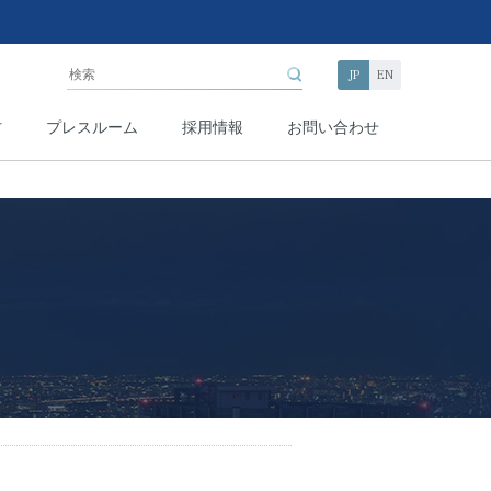
JP
EN
方
プレスルーム
採用情報
お問い合わせ