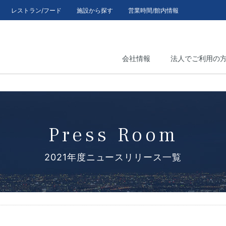
レストラン/フード
施設から探す
営業時間/館内情報
会社情報
法人でご利用の
Press Room
2021年度ニュースリリース一覧