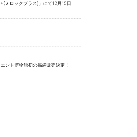
(ミロックプラス)」にて12月15日
リエント博物館初の福袋販売決定！