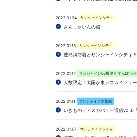
2022.01.24
サンシャインシティ
さんしゃいんの湯
2022.01.18
サンシャインシティ
豊島消防署とサンシャインシティ S
2022.01.17
サンシャイン60展望台 てんぼうパ
人数限定！太陽が東京スカイツリー
2022.01.11
サンシャイン水族館
いきものディスカバリー通信vol.
2022.01.07
サンシャインシティ