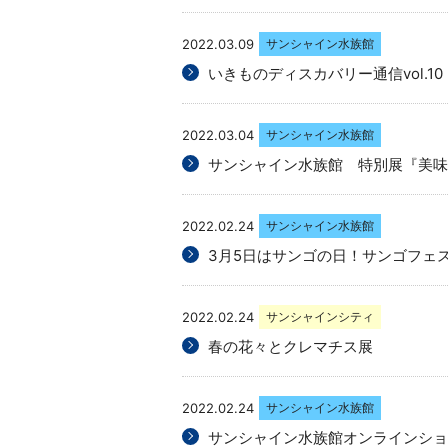
2022.03.09
サンシャイン水族館
いきものディスカバリー通信vol.1
2022.03.04
サンシャイン水族館
サンシャイン水族館 特別展『美味
2022.02.24
サンシャイン水族館
3月5日はサンゴの日！サンゴフェ
2022.02.24
サンシャインシティ
春の花々とクレマチス展
2022.02.24
サンシャイン水族館
サンシャイン水族館オンラインショッ