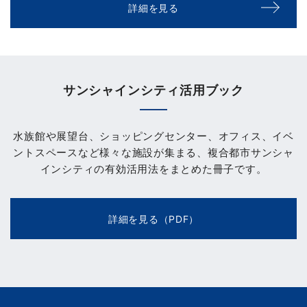
詳細を見る
サンシャインシティ活用ブック
水族館や展望台、ショッピングセンター、オフィス、イベ
ントスペースなど様々な施設が集まる、複合都市サンシャ
インシティの有効活用法をまとめた冊子です。
詳細を見る（PDF）