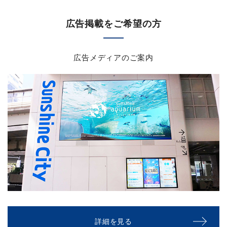
広告掲載をご希望の方
広告メディアのご案内
詳細を見る