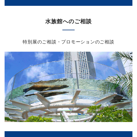
水族館へのご相談
特別展のご相談・プロモーションのご相談