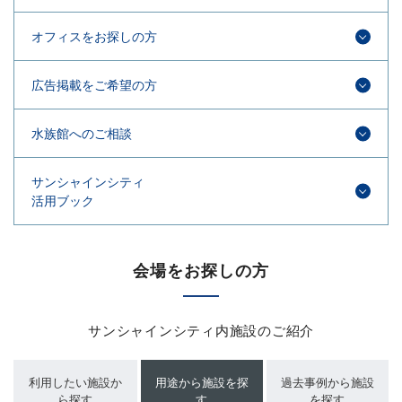
オフィスをお探しの方
広告掲載をご希望の方
水族館へのご相談
サンシャインシティ
活用ブック​
会場をお探しの方
サンシャインシティ内施設のご紹介
利用したい施設か
用途から施設を探
過去事例から施設
ら探す
す
を探す