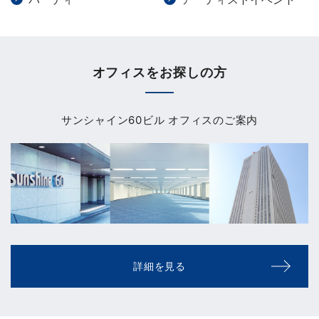
オフィスをお探しの方
サンシャイン60ビル オフィスのご案内
詳細を見る