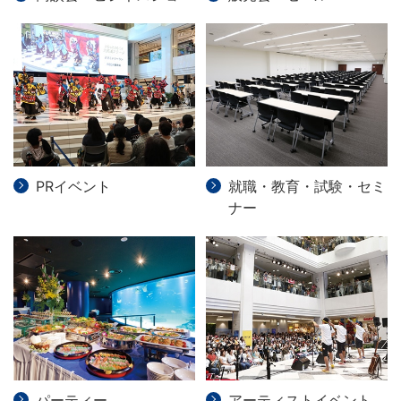
PRイベント
就職・教育・試験・セミ
ナー
パーティー
アーティストイベント