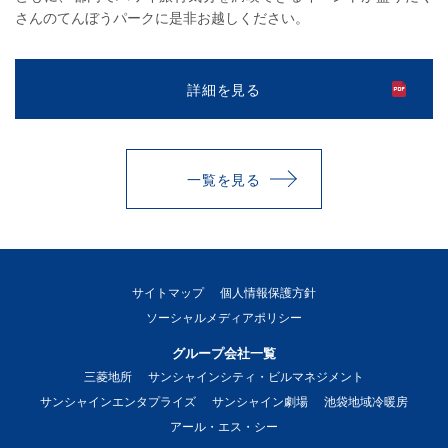
さんのてんぼうパークに是非お越しください。
詳細を見る
一覧を見る
サイトマップ
個人情報保護方針
ソーシャルメディアポリシー
グループ会社一覧
三菱地所
サンシャインシティ・ビルマネジメント
サンシャインエンタプライズ
サンシャイン劇場
池袋地域冷暖房
アール・エス・シー