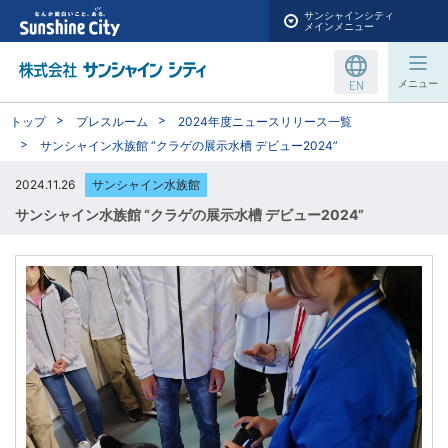
サンシャインシティ
メインメニュー
EN
メニュー
トップ
プレスルーム
2024年度ニュースリリース一覧
サンシャイン水族館 “クラゲの展示水槽 デビュー2024”
2024.11.26
サンシャイン水族館
サンシャイン水族館 “クラゲの展示水槽 デビュー2024”