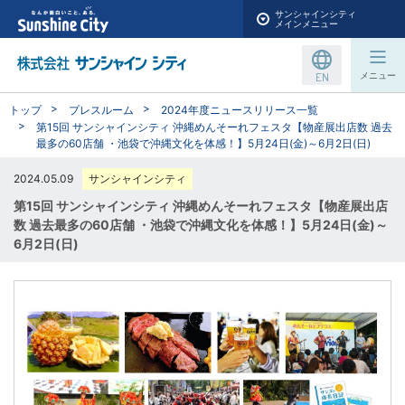
サンシャインシティ
メインメニュー
EN
メニュー
トップ
プレスルーム
2024年度ニュースリリース一覧
第15回 サンシャインシティ 沖縄めんそーれフェスタ【物産展出店数 過去
最多の60店舗 ・池袋で沖縄文化を体感！】5月24日(金)～6月2日(日)
2024.05.09
サンシャインシティ
第15回 サンシャインシティ 沖縄めんそーれフェスタ【物産展出店
数 過去最多の60店舗 ・池袋で沖縄文化を体感！】5月24日(金)～
6月2日(日)