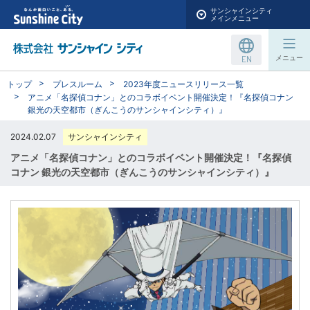
サンシャインシティ
メインメニュー
EN
メニュー
トップ
プレスルーム
2023年度ニュースリリース一覧
アニメ「名探偵コナン」とのコラボイベント開催決定！『名探偵コナン
銀光の天空都市（ぎんこうのサンシャインシティ）』
2024.02.07
サンシャインシティ
アニメ「名探偵コナン」とのコラボイベント開催決定！『名探偵
コナン 銀光の天空都市（ぎんこうのサンシャインシティ）』