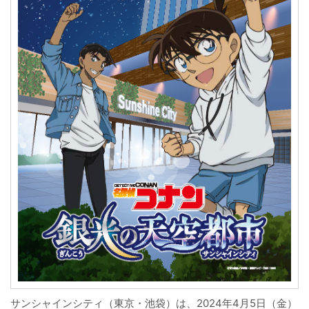
サンシャインシティ（東京・池袋）は、2024年4月5日（金）