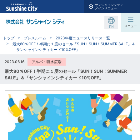
サンシャインシティ
メインメニュー
EN
メニュー
トップ
プレスルーム
2023年度ニュースリリース一覧
最大80％OFF！半期に１度のセール「SUN！SUN！SUMMER SALE」＆
「サンシャインシティカード10%OFF」
2023.06.16
アルパ・噴水広場
最大80％OFF！半期に１度のセール「SUN！SUN！SUMMER
SALE」＆「サンシャインシティカード10%OFF」