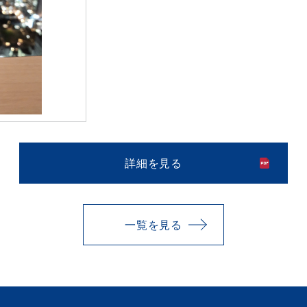
詳細を見る
一覧を見る