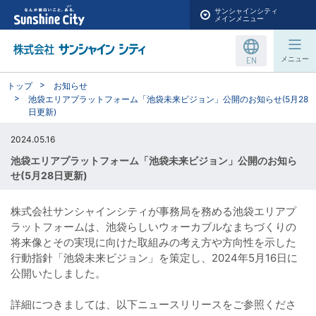
サンシャインシティ
メインメニュー
EN
メニュー
トップ
お知らせ
池袋エリアプラットフォーム「池袋未来ビジョン」公開のお知らせ(5月28
日更新)
2024.05.16
池袋エリアプラットフォーム「池袋未来ビジョン」公開のお知ら
せ(5月28日更新)
株式会社サンシャインシティが事務局を務める池袋エリアプ
ラットフォームは、池袋らしいウォーカブルなまちづくりの
将来像とその実現に向けた取組みの考え方や方向性を示した
行動指針「池袋未来ビジョン」を策定し、2024年5月16日に
公開いたしました。
詳細につきましては、以下ニュースリリースをご参照くださ