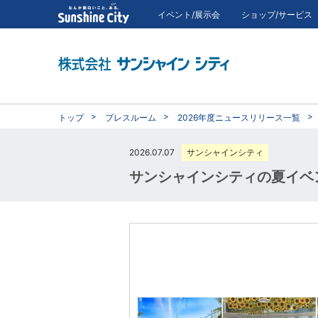
イベント/展示会
ショップ/サービス
トップ
プレスルーム
2026年度ニュースリリース一覧
2026.07.07
サンシャインシティ
サンシャインシティの夏イベン