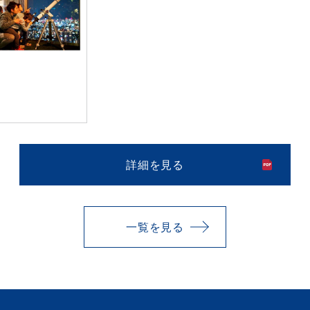
詳細を見る
一覧を見る